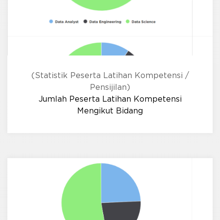
(Statistik Peserta Latihan Kompetensi /
Pensijilan)
Jumlah Peserta Latihan Kompetensi
Mengikut Bidang