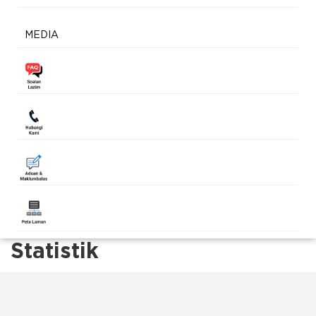
MEDIA
Statistik