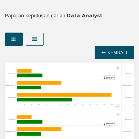
Paparan keputusan carian
Data Analyst
KEMBALI