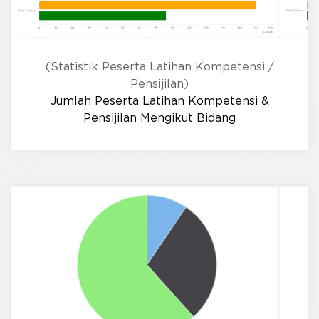
(Statistik Peserta Latihan Kompetensi /
Pensijilan)
Jumlah Peserta Latihan Kompetensi &
Pensijilan Mengikut Bidang