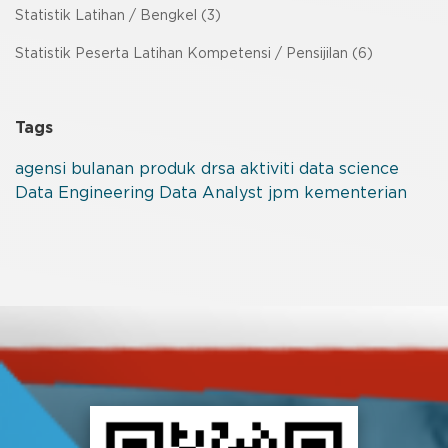
Statistik Latihan / Bengkel (3)
Statistik Peserta Latihan Kompetensi / Pensijilan (6)
Tags
agensi
bulanan
produk
drsa
aktiviti
data science
Data Engineering
Data Analyst
jpm
kementerian