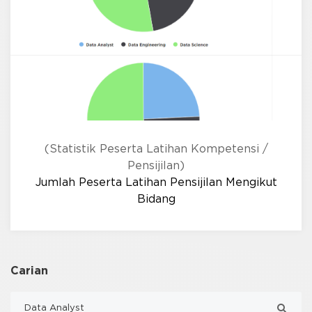
(Statistik Peserta Latihan Kompetensi /
Pensijilan)
Jumlah Peserta Latihan Pensijilan Mengikut
Bidang
Carian