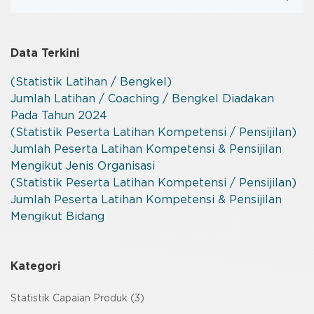
Data Terkini
(Statistik Latihan / Bengkel)
Jumlah Latihan / Coaching / Bengkel Diadakan
Pada Tahun 2024
(Statistik Peserta Latihan Kompetensi / Pensijilan)
Jumlah Peserta Latihan Kompetensi & Pensijilan
Mengikut Jenis Organisasi
(Statistik Peserta Latihan Kompetensi / Pensijilan)
Jumlah Peserta Latihan Kompetensi & Pensijilan
Mengikut Bidang
Kategori
Statistik Capaian Produk (3)