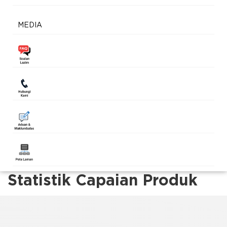
MEDIA
Statistik Capaian Produk