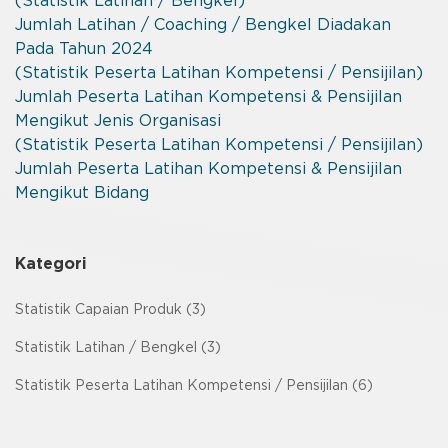
(Statistik Latihan / Bengkel)
Jumlah Latihan / Coaching / Bengkel Diadakan
Pada Tahun 2024
(Statistik Peserta Latihan Kompetensi / Pensijilan)
Jumlah Peserta Latihan Kompetensi & Pensijilan
Mengikut Jenis Organisasi
(Statistik Peserta Latihan Kompetensi / Pensijilan)
Jumlah Peserta Latihan Kompetensi & Pensijilan
Mengikut Bidang
Kategori
Statistik Capaian Produk (3)
Statistik Latihan / Bengkel (3)
Statistik Peserta Latihan Kompetensi / Pensijilan (6)