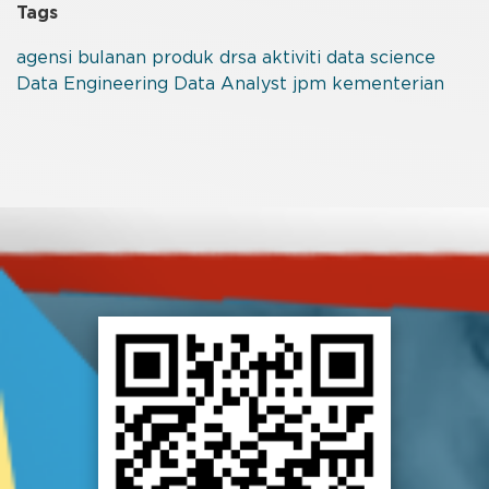
Tags
agensi
bulanan
produk
drsa
aktiviti
data science
Data Engineering
Data Analyst
jpm
kementerian