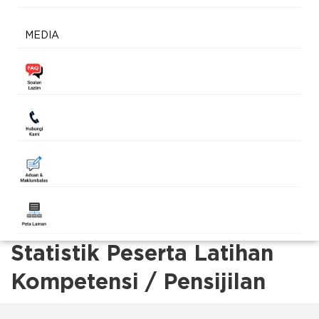
MEDIA
Statistik Peserta Latihan
Kompetensi / Pensijilan