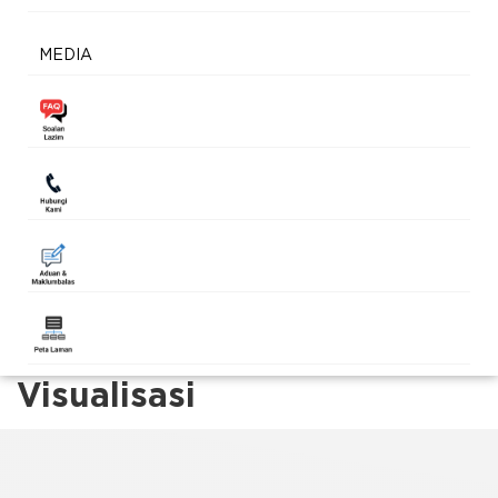
MEDIA
Visualisasi