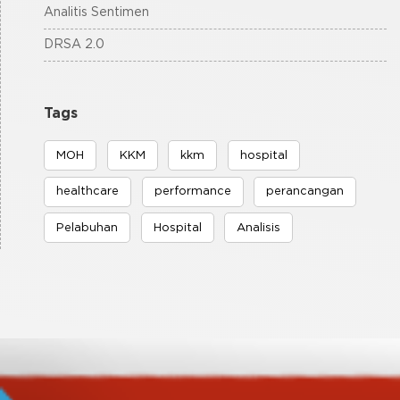
Analitis Sentimen
DRSA 2.0
Tags
MOH
KKM
kkm
hospital
healthcare
performance
perancangan
Pelabuhan
Hospital
Analisis