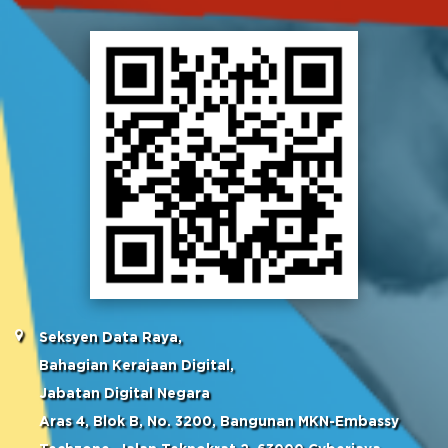
Seksyen Data Raya,
Bahagian Kerajaan Digital,
Jabatan Digital Negara
Aras 4, Blok B, No. 3200, Bangunan MKN-Embassy