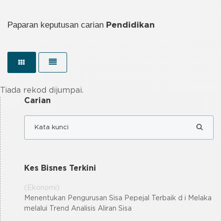
Paparan keputusan carian
Pendidikan
Tiada rekod dijumpai.
Carian
Kes Bisnes Terkini
(Ekonomi)
Menentukan Pengurusan Sisa Pepejal Terbaik d i Melaka
melalui Trend Analisis Aliran Sisa