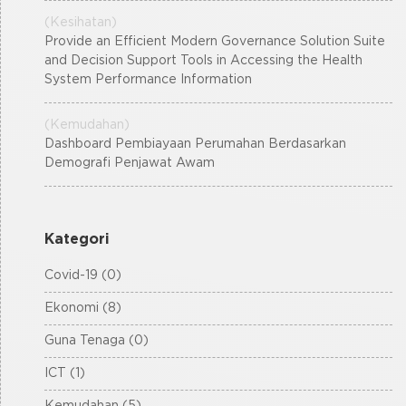
(Kesihatan)
Provide an Efficient Modern Governance Solution Suite
and Decision Support Tools in Accessing the Health
System Performance Information
(Kemudahan)
Dashboard Pembiayaan Perumahan Berdasarkan
Demografi Penjawat Awam
Kategori
Covid-19 (0)
Ekonomi (8)
Guna Tenaga (0)
ICT (1)