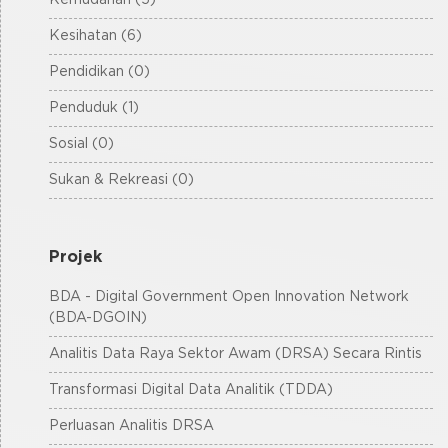
Kemudahan (5)
Kesihatan (6)
Pendidikan (0)
Penduduk (1)
Sosial (0)
Sukan & Rekreasi (0)
Projek
BDA - Digital Government Open Innovation Network
(BDA-DGOIN)
Analitis Data Raya Sektor Awam (DRSA) Secara Rintis
Transformasi Digital Data Analitik (TDDA)
Perluasan Analitis DRSA